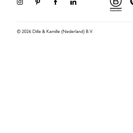
© 2026 Dille & Kamille (Nederland) B.V.