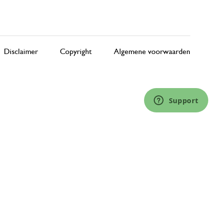
Disclaimer
Copyright
Algemene voorwaarden
Support