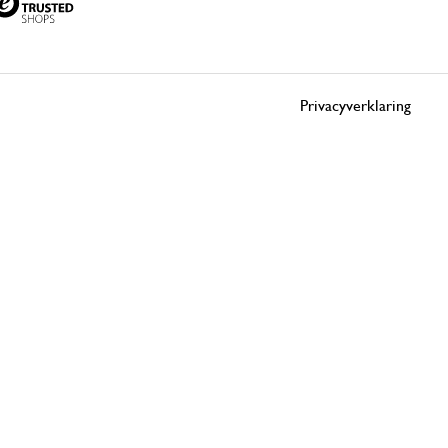
Privacyverklaring