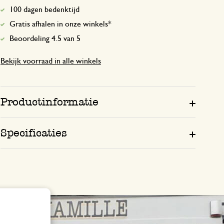
100 dagen bedenktijd
Gratis afhalen in onze winkels*
Beoordeling 4.5 van 5
Bekijk voorraad in alle winkels
Productinformatie
Specificaties