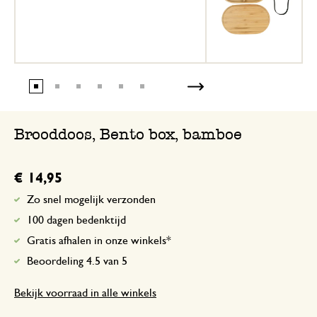
Brooddoos, Bento box, bamboe
€ 14,95
Zo snel mogelijk verzonden
100 dagen bedenktijd
Gratis afhalen in onze winkels*
Beoordeling 4.5 van 5
Bekijk voorraad in alle winkels