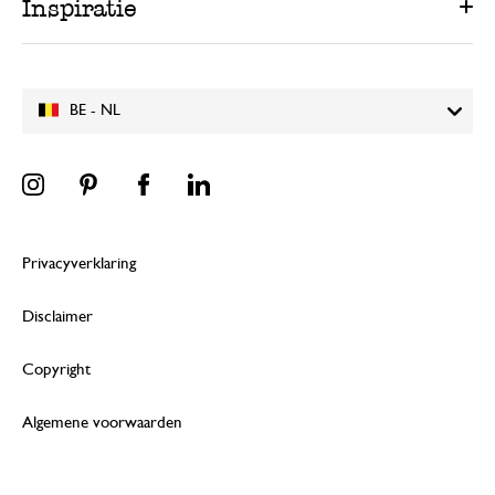
Inspiratie
BE - NL
Privacyverklaring
Disclaimer
Copyright
Algemene voorwaarden