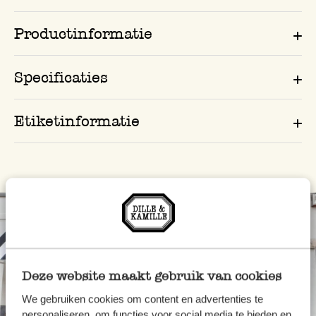
Productinformatie
Specificaties
Etiketinformatie
Deze website maakt gebruik van cookies
We gebruiken cookies om content en advertenties te
personaliseren, om functies voor social media te bieden en