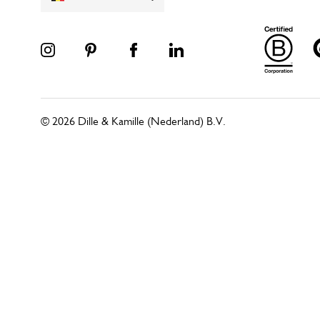
© 2026 Dille & Kamille (Nederland) B.V.