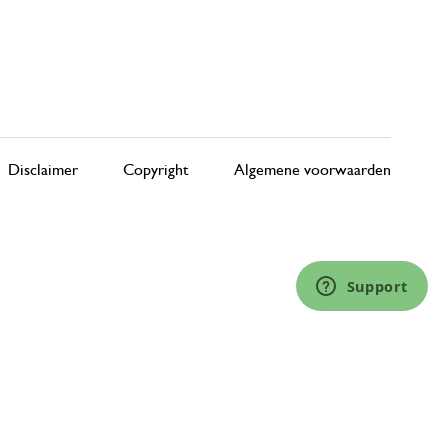
Disclaimer
Copyright
Algemene voorwaarden
Support