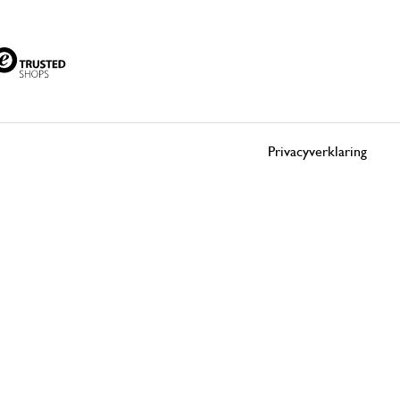
Privacyverklaring