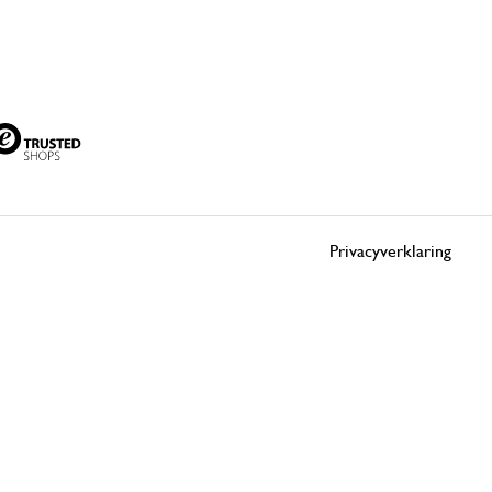
Privacyverklaring