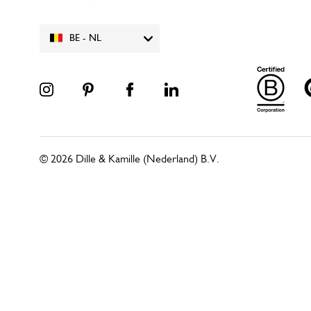
BE - NL
© 2026 Dille & Kamille (Nederland) B.V.