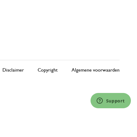
Disclaimer
Copyright
Algemene voorwaarden
Support