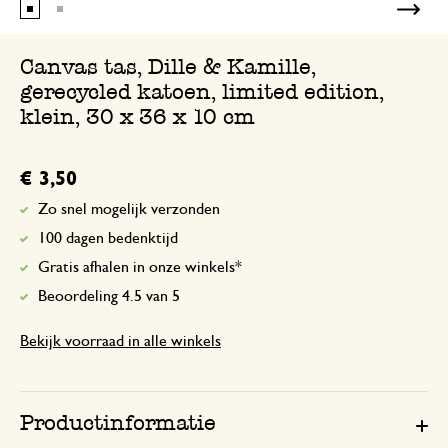
Canvas tas, Dille & Kamille,
gerecycled katoen, limited edition,
klein, 30 x 36 x 10 cm
€ 3,50
Zo snel mogelijk verzonden
100 dagen bedenktijd
Gratis afhalen in onze winkels*
Beoordeling 4.5 van 5
Bekijk voorraad in alle winkels
Productinformatie