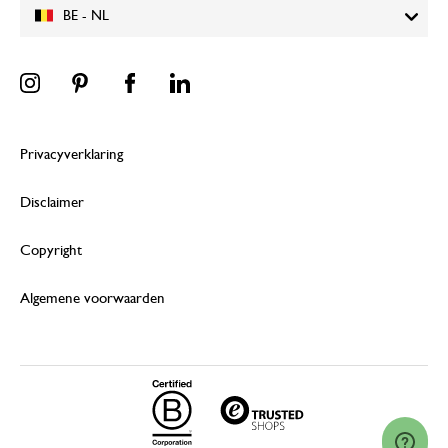
BE - NL
Privacyverklaring
Disclaimer
Copyright
Algemene voorwaarden