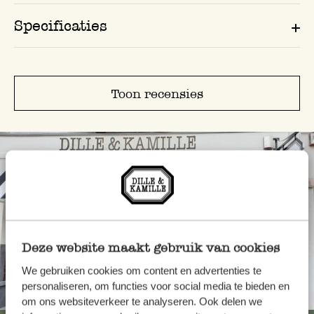
Specificaties
Toon recensies
Deze website maakt gebruik van cookies
We gebruiken cookies om content en advertenties te
personaliseren, om functies voor social media te bieden en
Altijd in de buurt
om ons websiteverkeer te analyseren. Ook delen we