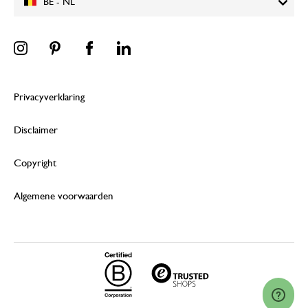
BE - NL
Privacyverklaring
Disclaimer
Copyright
Algemene voorwaarden