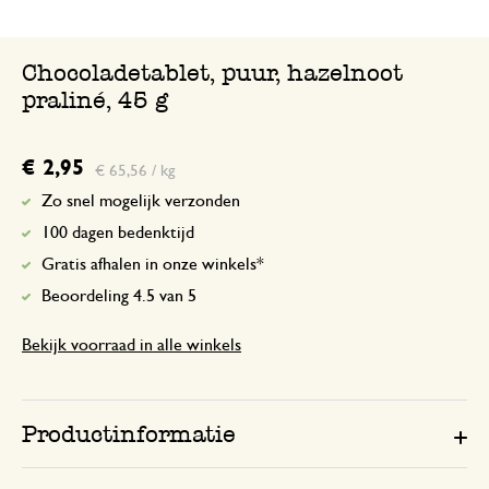
Chocoladetablet, puur, hazelnoot
praliné, 45 g
€ 2,95
€ 65,56 / kg
Zo snel mogelijk verzonden
100 dagen bedenktijd
Gratis afhalen in onze winkels*
Beoordeling 4.5 van 5
Bekijk voorraad in alle winkels
Productinformatie