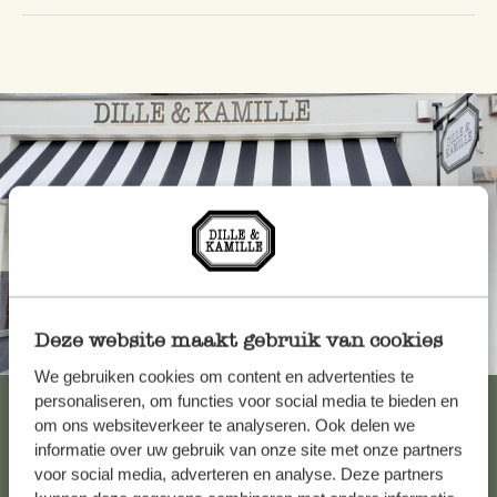
Deze website maakt gebruik van cookies
Altijd in de buurt
We gebruiken cookies om content en advertenties te
Bekijk alle 62 winkels
personaliseren, om functies voor social media te bieden en
om ons websiteverkeer te analyseren. Ook delen we
informatie over uw gebruik van onze site met onze partners
voor social media, adverteren en analyse. Deze partners