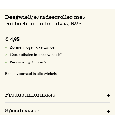
Deegwieltje/radeerroller met
rubberhouten handvat, RVS
€ 4,95
Zo snel mogelijk verzonden
Gratis afhalen in onze winkels*
Beoordeling 4.5 van 5
Bekijk voorraad in alle winkels
Productinformatie
Specificaties