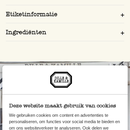
Etiketinformatie
Ingrediënten
Deze website maakt gebruik van cookies
We gebruiken cookies om content en advertenties te
personaliseren, om functies voor social media te bieden en
om ons websiteverkeer te analyseren. Ook delen we
Altijd in de buurt