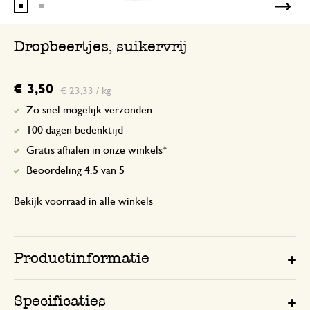
Dropbeertjes, suikervrij
€ 3,50
€ 23,33 / kg
Zo snel mogelijk verzonden
100 dagen bedenktijd
Gratis afhalen in onze winkels*
Beoordeling 4.5 van 5
Bekijk voorraad in alle winkels
Productinformatie
Specificaties