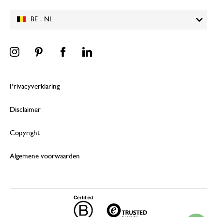
BE - NL
Privacyverklaring
Disclaimer
Copyright
Algemene voorwaarden