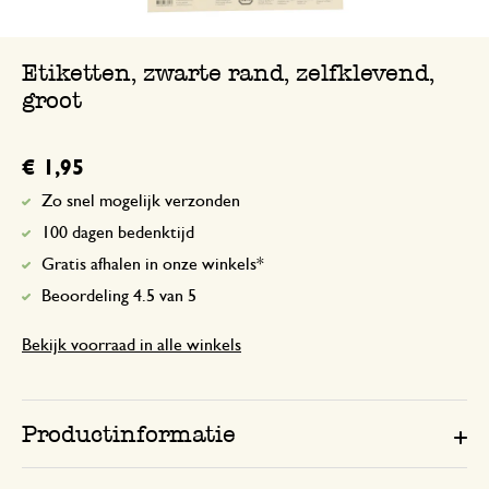
Etiketten, zwarte rand, zelfklevend,
groot
€ 1,95
Zo snel mogelijk verzonden
100 dagen bedenktijd
Gratis afhalen in onze winkels*
Beoordeling 4.5 van 5
Bekijk voorraad in alle winkels
Productinformatie