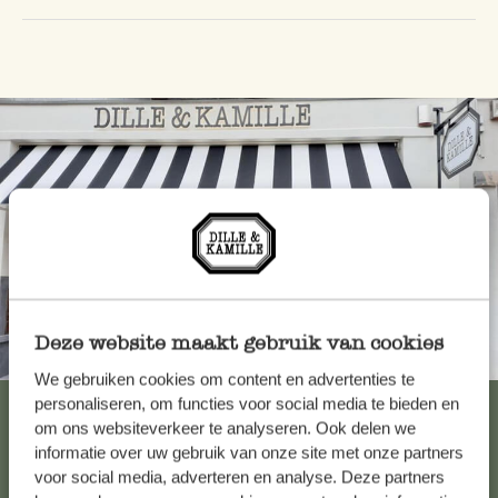
Deze website maakt gebruik van cookies
Altijd in de buurt
We gebruiken cookies om content en advertenties te
personaliseren, om functies voor social media te bieden en
Bekijk alle 62 winkels
om ons websiteverkeer te analyseren. Ook delen we
informatie over uw gebruik van onze site met onze partners
voor social media, adverteren en analyse. Deze partners