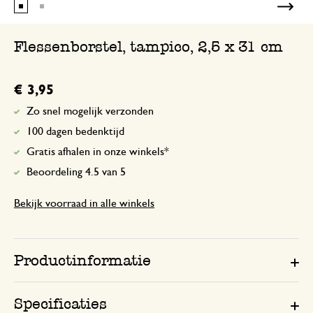
Flessenborstel, tampico, 2,5 x 31 cm
€ 3,95
Zo snel mogelijk verzonden
100 dagen bedenktijd
Gratis afhalen in onze winkels*
Beoordeling 4.5 van 5
Bekijk voorraad in alle winkels
Productinformatie
Specificaties