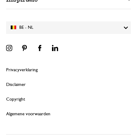
BE - NL
Privacyverklaring
Disclaimer
Copyright
Algemene voorwaarden