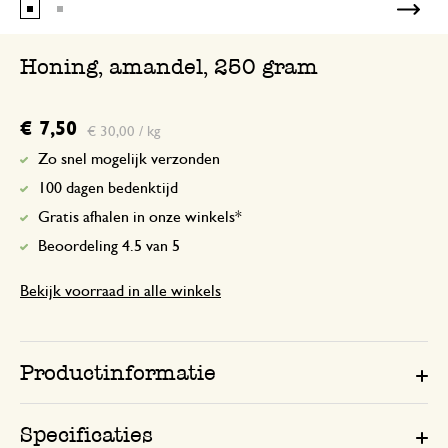
Honing, amandel, 250 gram
€ 7,50
€ 30,00 / kg
Zo snel mogelijk verzonden
100 dagen bedenktijd
Gratis afhalen in onze winkels*
Beoordeling 4.5 van 5
Bekijk voorraad in alle winkels
Productinformatie
Specificaties