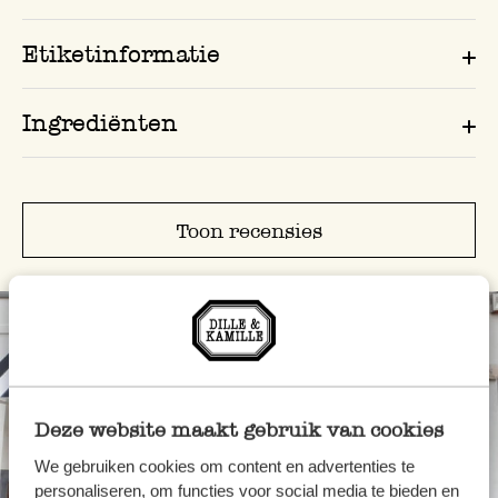
Etiketinformatie
Ingrediënten
Toon recensies
Deze website maakt gebruik van cookies
We gebruiken cookies om content en advertenties te
personaliseren, om functies voor social media te bieden en