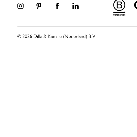
© 2026 Dille & Kamille (Nederland) B.V.