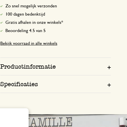
Zo snel mogelijk verzonden
100 dagen bedenktijd
Gratis afhalen in onze winkels*
Beoordeling 4.5 van 5
Bekijk voorraad in alle winkels
Productinformatie
Specificaties