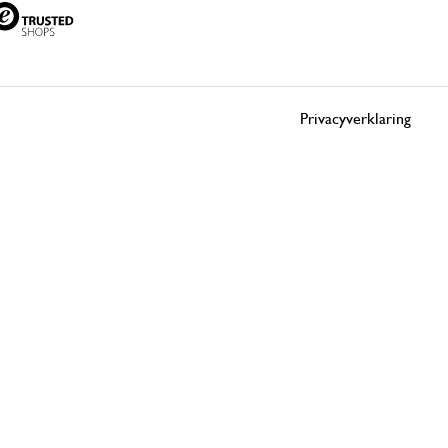
Privacyverklaring