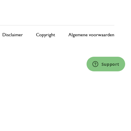
Disclaimer
Copyright
Algemene voorwaarden
Support