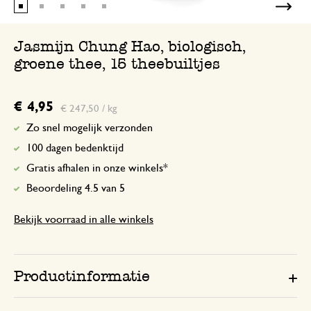
Jasmijn Chung Hao, biologisch,
groene thee, 15 theebuiltjes
€ 4,95
€ 247,50 / kg
Zo snel mogelijk verzonden
100 dagen bedenktijd
Gratis afhalen in onze winkels*
Beoordeling 4.5 van 5
Bekijk voorraad in alle winkels
Productinformatie