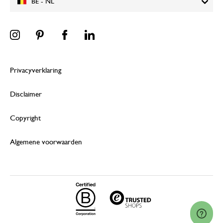
BE - NL
Privacyverklaring
Disclaimer
Copyright
Algemene voorwaarden