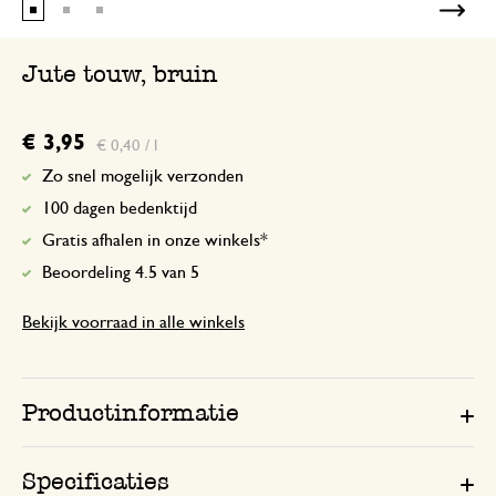
Jute touw, bruin
€ 3,95
€ 0,40 / l
Zo snel mogelijk verzonden
100 dagen bedenktijd
Gratis afhalen in onze winkels*
Beoordeling 4.5 van 5
Bekijk voorraad in alle winkels
Productinformatie
Specificaties