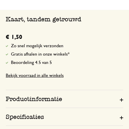
Kaart, tandem getrouwd
€ 1,50
Zo snel mogelijk verzonden
Gratis afhalen in onze winkels*
Beoordeling 4.5 van 5
Bekijk voorraad in alle winkels
Productinformatie
Specificaties