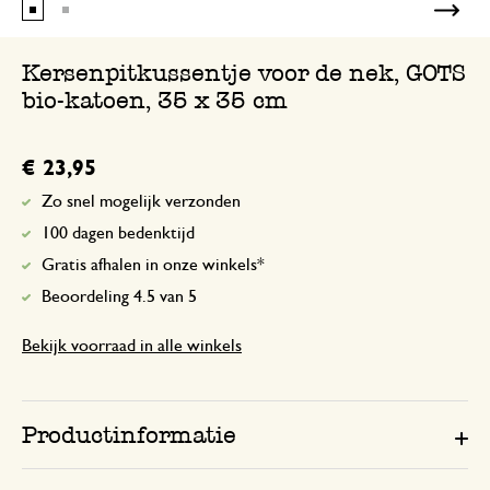
Kersenpitkussentje voor de nek, GOTS
bio-katoen, 35 x 35 cm
€ 23,95
Zo snel mogelijk verzonden
100 dagen bedenktijd
Gratis afhalen in onze winkels*
Beoordeling 4.5 van 5
Bekijk voorraad in alle winkels
Productinformatie