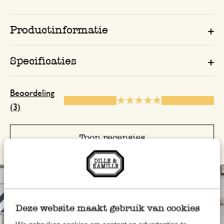
Productinformatie
Specificaties
Beoordeling
(3)
Toon recensies
Deze website maakt gebruik van cookies