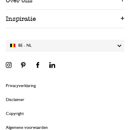
Over ons
Inspiratie
BE - NL
Privacyverklaring
Disclaimer
Copyright
Algemene voorwaarden