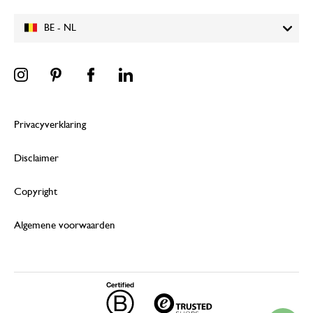
BE - NL
Privacyverklaring
Disclaimer
Copyright
Algemene voorwaarden