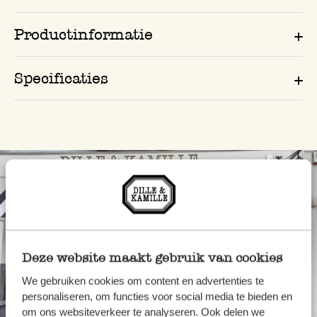
Productinformatie
Specificaties
Deze website maakt gebruik van cookies
We gebruiken cookies om content en advertenties te
personaliseren, om functies voor social media te bieden en
om ons websiteverkeer te analyseren. Ook delen we
Altijd in de buurt