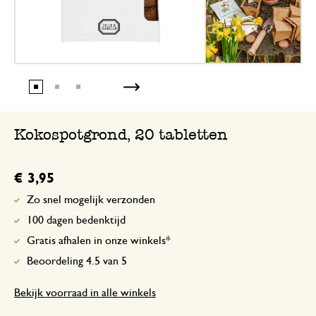
Kokospotgrond, 20 tabletten
€ 3,95
Zo snel mogelijk verzonden
100 dagen bedenktijd
Gratis afhalen in onze winkels*
Beoordeling 4.5 van 5
Bekijk voorraad in alle winkels