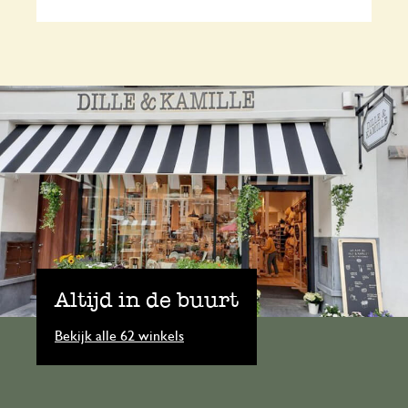
Altijd in de buurt
Bekijk alle 62 winkels