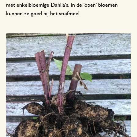
met enkelbloemige Dahlia's, in de 'open' bloemen
kunnen ze goed bij het stuifmeel.