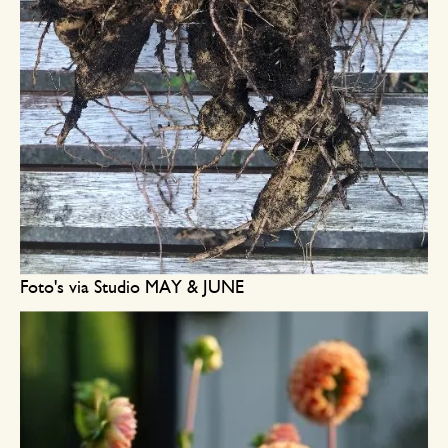
Foto's via Studio MAY & JUNE