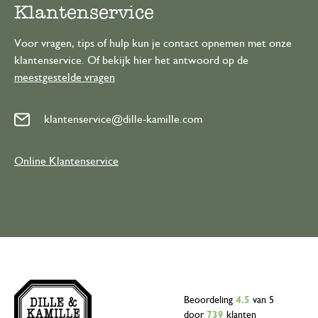
Klantenservice
Voor vragen, tips of hulp kun je contact opnemen met onze
klantenservice. Of bekijk hier het antwoord op de
meestgestelde vragen
klantenservice@dille-kamille.com
Online Klantenservice
Beoordeling
4.5
van 5
door
739
klanten