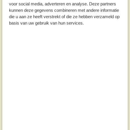
voor social media, adverteren en analyse. Deze partners
kunnen deze gegevens combineren met andere informatie
die u aan ze heeft verstrekt of die ze hebben verzameld op
basis van uw gebruik van hun services.
Tips en inspiratie