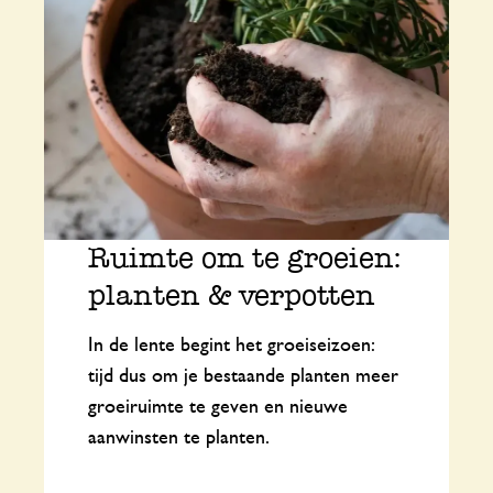
Ruimte om te groeien:
planten & verpotten
In de lente begint het groeiseizoen:
tijd dus om je bestaande planten meer
groeiruimte te geven en nieuwe
aanwinsten te planten.