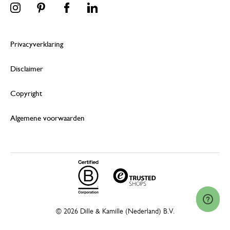
Privacyverklaring
Disclaimer
Copyright
Algemene voorwaarden
© 2026 Dille & Kamille (Nederland) B.V.