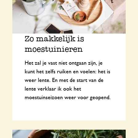
Zo makkelijk is
moestuinieren
Het zal je vast niet ontgaan zijn, je
kunt het zelfs ruiken en voelen: het is
weer lente. En met de start van de
lente verklaar ik ook het
moestuinseizoen weer voor geopend.