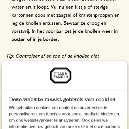
water eruit loopt. Vul nu een kistje of stevige
kartonnen doos met zaagsel of krantenproppen en
leg de knollen ertussen. Bewaar ze droog en
vorstvrij. In het voorjaar zet je de knollen weer in
potten of in je border.
Tip: Controleer af en toe of de knollen niet
beschimmelen. Knip eventueel beschimmelde knollen
voorzichtig uit de kluit.
Deze website maakt gebruik van cookies
We gebruiken cookies om content en advertenties te
personaliseren, om functies voor social media te bieden en
om ons websiteverkeer te analyseren. Ook delen we
informatie over uw gebruik van onze site met onze partners