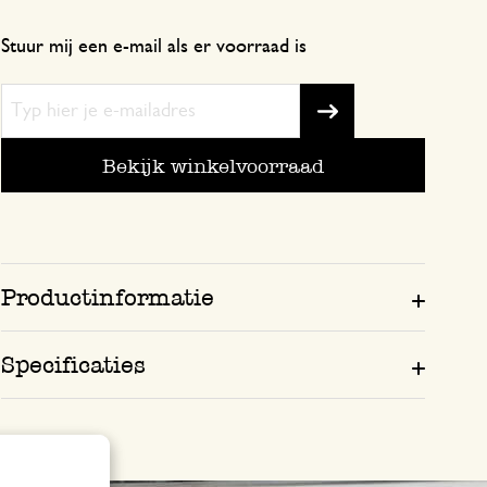
Stuur mij een e-mail als er voorraad is
Bekijk winkelvoorraad
Productinformatie
Specificaties