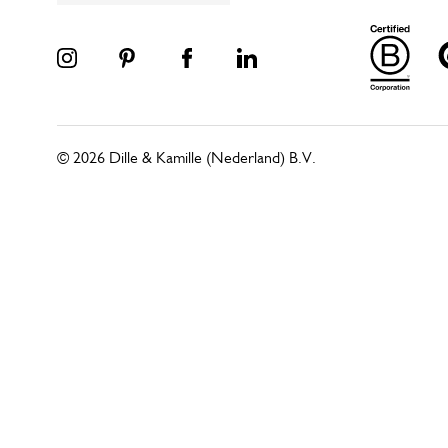
© 2026 Dille & Kamille (Nederland) B.V.