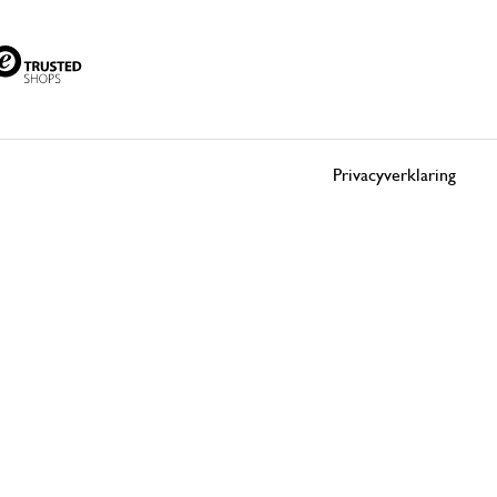
Privacyverklaring