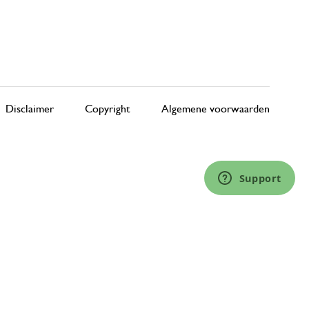
Disclaimer
Copyright
Algemene voorwaarden
Support