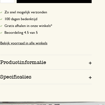
Zo snel mogelijk verzonden
100 dagen bedenktijd
Gratis afhalen in onze winkels*
Beoordeling 4.5 van 5
Bekijk voorraad in alle winkels
Productinformatie
Specificaties