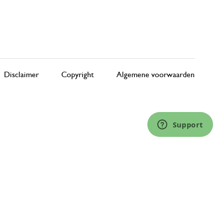
Disclaimer
Copyright
Algemene voorwaarden
Support