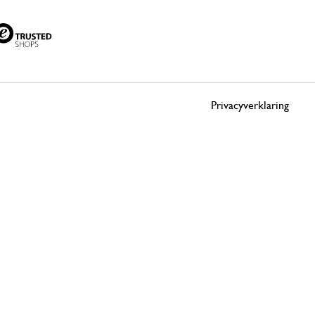
Privacyverklaring