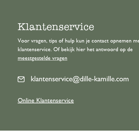
Klantenservice
Voor vragen, tips of hulp kun je contact opnemen m
klantenservice. Of bekijk hier het antwoord op de
meestgestelde vragen
klantenservice@dille-kamille.com
Online Klantenservice