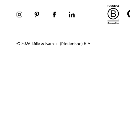
© 2026 Dille & Kamille (Nederland) B.V.