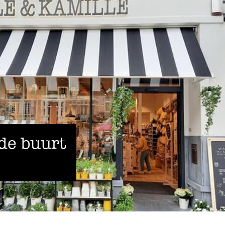
 de buurt