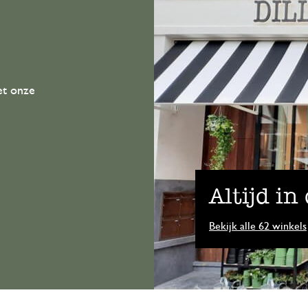
et onze
Altijd in
Bekijk alle 62 winkels