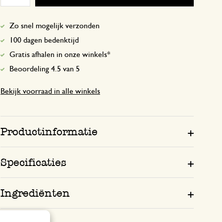
Zo snel mogelijk verzonden
100 dagen bedenktijd
Gratis afhalen in onze winkels*
Beoordeling 4.5 van 5
Bekijk voorraad in alle winkels
Productinformatie
Specificaties
Ingrediënten