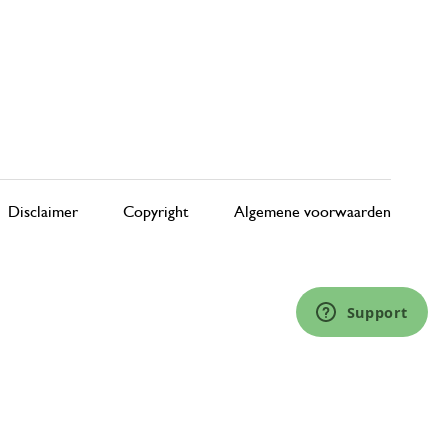
Disclaimer
Copyright
Algemene voorwaarden
Support