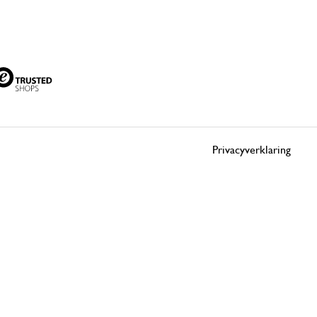
Privacyverklaring