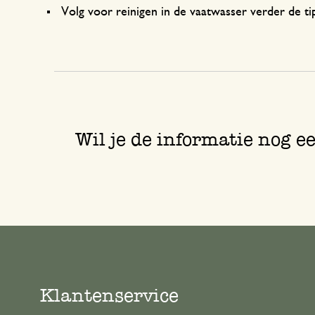
Volg voor reinigen in de vaatwasser verder de tip
Wil je de informatie nog e
Klantenservice