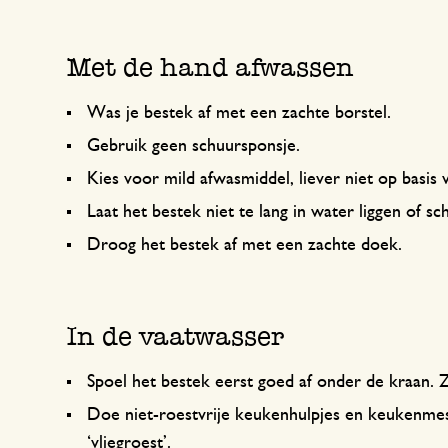
Met de hand afwassen
Was je bestek af met een zachte borstel.
Gebruik geen schuursponsje.
Kies voor mild afwasmiddel, liever niet op basis 
Laat het bestek niet te lang in water liggen of 
Droog het bestek af met een zachte doek.
In de vaatwasser
Spoel het bestek eerst goed af onder de kraan.
Doe niet-roestvrije keukenhulpjes en keukenmess
‘vliegroest’.