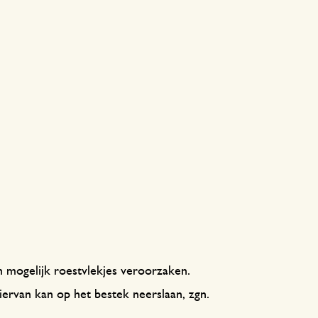
 mogelijk roestvlekjes veroorzaken.
ervan kan op het bestek neerslaan, zgn.