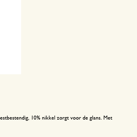
estbestendig, 10% nikkel zorgt voor de glans. Met