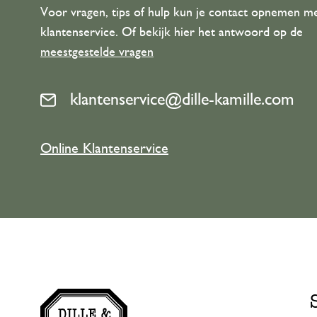
Voor vragen, tips of hulp kun je contact opnemen m
klantenservice. Of bekijk hier het antwoord op de
meestgestelde vragen
klantenservice@dille-kamille.com
Online Klantenservice