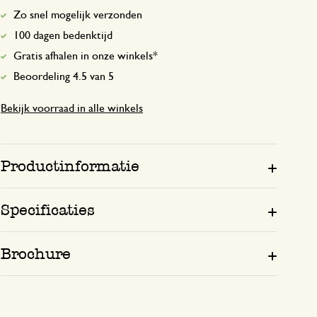
Zo snel mogelijk verzonden
100 dagen bedenktijd
Gratis afhalen in onze winkels*
Beoordeling 4.5 van 5
Bekijk voorraad in alle winkels
Productinformatie
Specificaties
Brochure