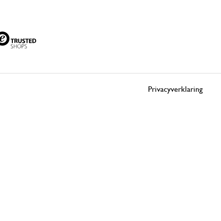
Privacyverklaring