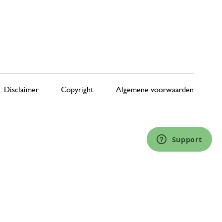
Disclaimer
Copyright
Algemene voorwaarden
Support