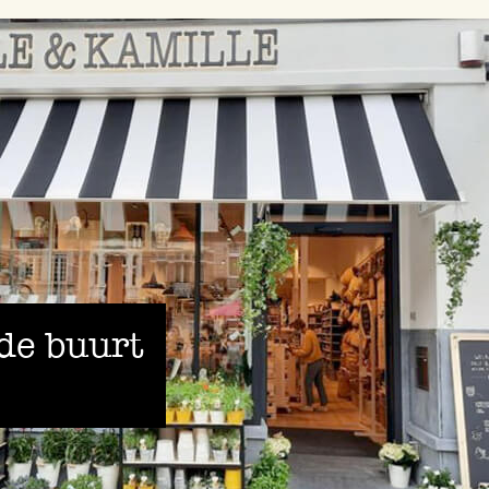
 de buurt