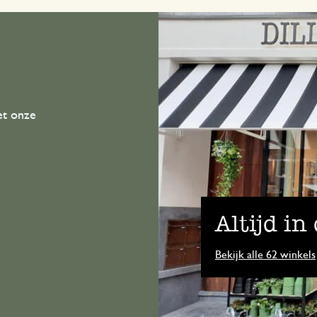
et onze
Altijd in
Bekijk alle 62 winkels