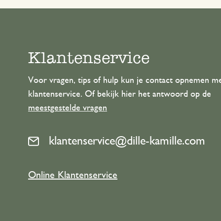
Klantenservice
Voor vragen, tips of hulp kun je contact opnemen m
klantenservice. Of bekijk hier het antwoord op de
meestgestelde vragen
klantenservice@dille-kamille.com
Online Klantenservice