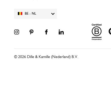
BE - NL
© 2026 Dille & Kamille (Nederland) B.V.