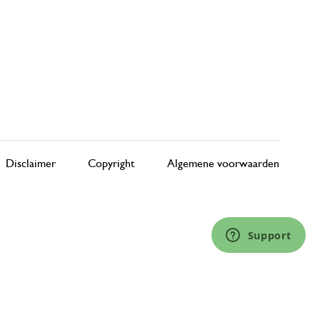
Disclaimer
Copyright
Algemene voorwaarden
Support