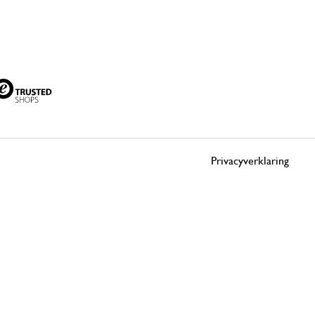
Privacyverklaring