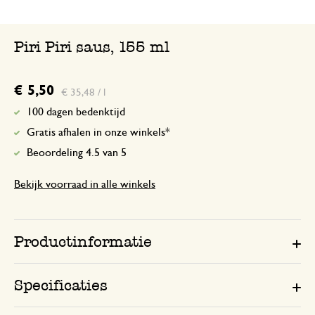
Piri Piri saus, 155 ml
€ 5,50
€ 35,48 / l
100 dagen bedenktijd
Gratis afhalen in onze winkels*
Beoordeling 4.5 van 5
Bekijk voorraad in alle winkels
Productinformatie
Specificaties