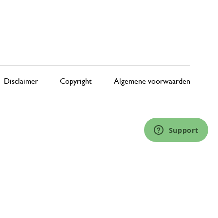
Disclaimer
Copyright
Algemene voorwaarden
Support