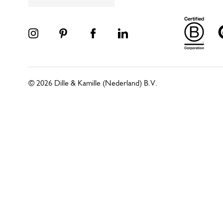
© 2026 Dille & Kamille (Nederland) B.V.