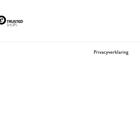
Privacyverklaring