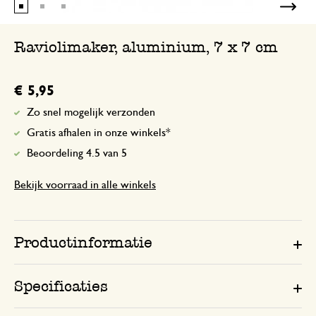
Raviolimaker, aluminium, 7 x 7 cm
€ 5,95
Zo snel mogelijk verzonden
Gratis afhalen in onze winkels*
Beoordeling 4.5 van 5
Bekijk voorraad in alle winkels
Productinformatie
Specificaties