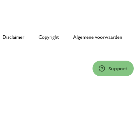
Disclaimer
Copyright
Algemene voorwaarden
Support