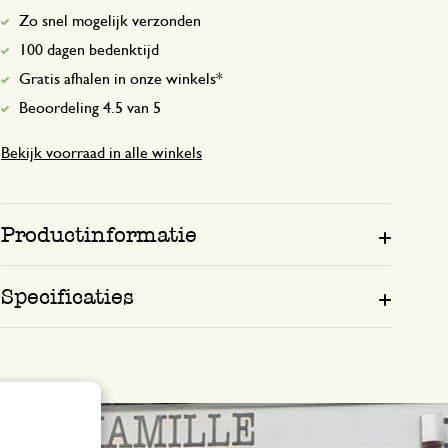
Zo snel mogelijk verzonden
100 dagen bedenktijd
Gratis afhalen in onze winkels*
Beoordeling 4.5 van 5
Bekijk voorraad in alle winkels
Productinformatie
Specificaties