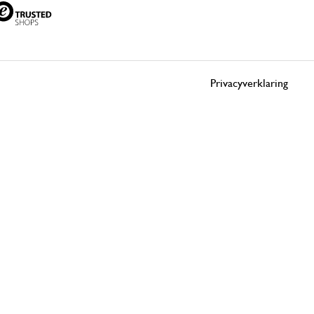
Privacyverklaring