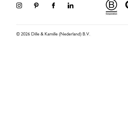
© 2026 Dille & Kamille (Nederland) B.V.