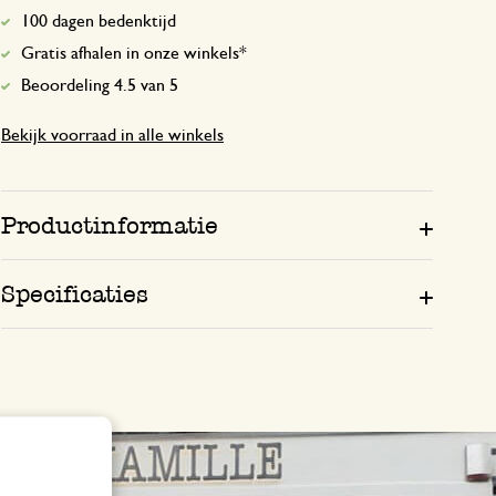
100 dagen bedenktijd
Gratis afhalen in onze winkels*
Beoordeling 4.5 van 5
Bekijk voorraad in alle winkels
Productinformatie
Specificaties