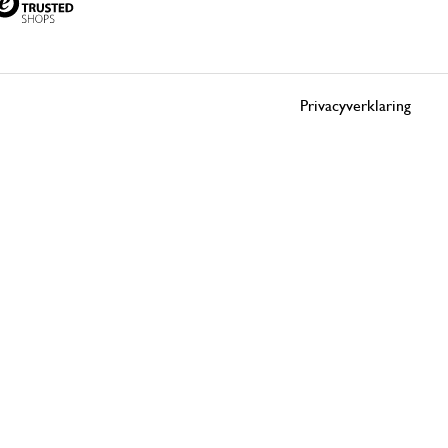
Privacyverklaring