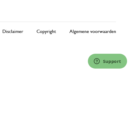
Disclaimer
Copyright
Algemene voorwaarden
Support