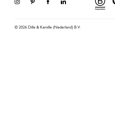
© 2026 Dille & Kamille (Nederland) B.V.