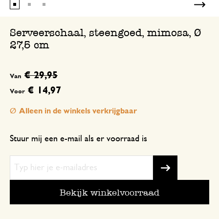
Serveerschaal, steengoed, mimosa, Ø
27,5 cm
€ 29,95
Van
€ 14,97
Voor
Alleen in de winkels verkrijgbaar
Stuur mij een e-mail als er voorraad is
Bekijk winkelvoorraad