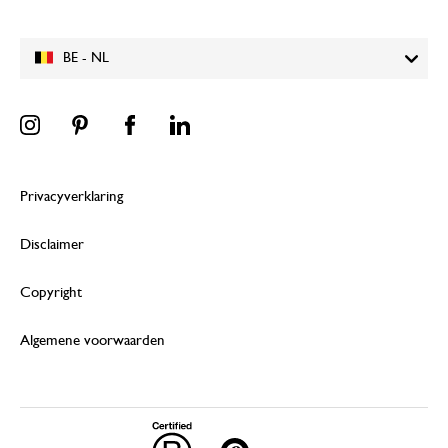
BE - NL
Privacyverklaring
Disclaimer
Copyright
Algemene voorwaarden