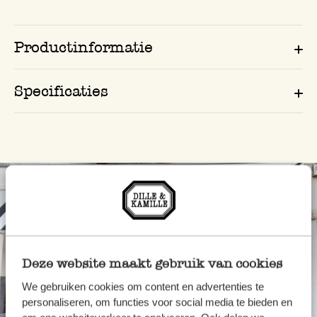
Productinformatie
Specificaties
Deze website maakt gebruik van cookies
We gebruiken cookies om content en advertenties te
personaliseren, om functies voor social media te bieden en