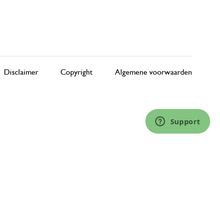
Disclaimer
Copyright
Algemene voorwaarden
Support