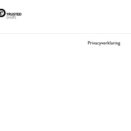
Privacyverklaring