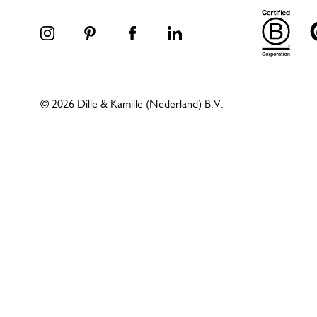
© 2026 Dille & Kamille (Nederland) B.V.