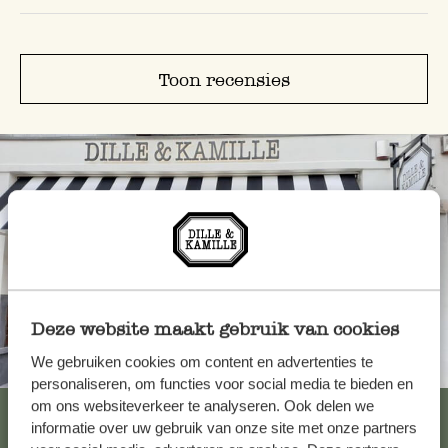
Toon recensies
Deze website maakt gebruik van cookies
We gebruiken cookies om content en advertenties te
Altijd in de buurt
personaliseren, om functies voor social media te bieden en
om ons websiteverkeer te analyseren. Ook delen we
Bekijk alle 62 winkels
informatie over uw gebruik van onze site met onze partners