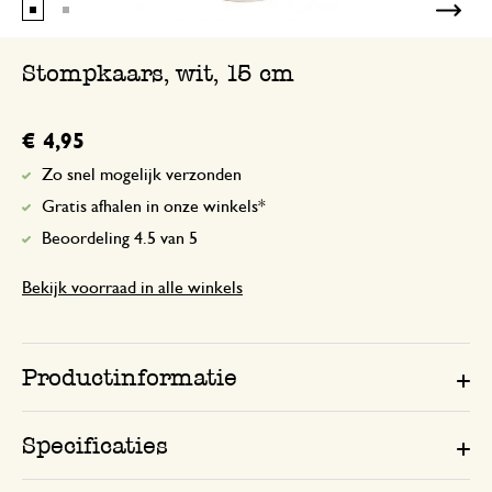
Stompkaars, wit, 15 cm
€ 4,95
Zo snel mogelijk verzonden
Gratis afhalen in onze winkels*
Beoordeling 4.5 van 5
Bekijk voorraad in alle winkels
Productinformatie
Specificaties