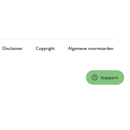
Disclaimer
Copyright
Algemene voorwaarden
Support