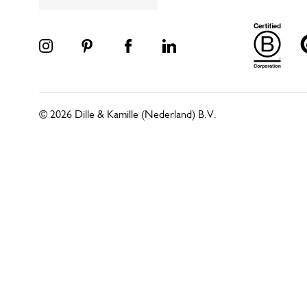
© 2026 Dille & Kamille (Nederland) B.V.