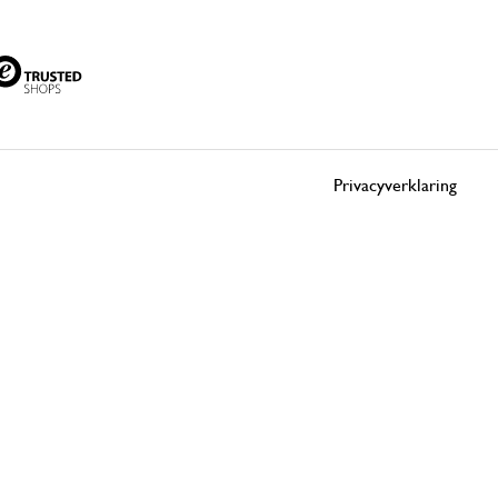
Privacyverklaring