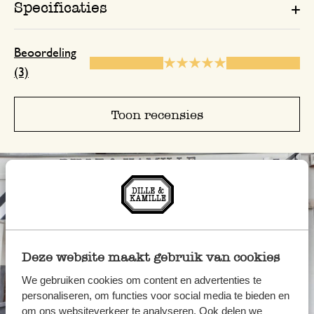
Specificaties
Beoordeling
(3)
Toon recensies
Deze website maakt gebruik van cookies
We gebruiken cookies om content en advertenties te
personaliseren, om functies voor social media te bieden en
om ons websiteverkeer te analyseren. Ook delen we