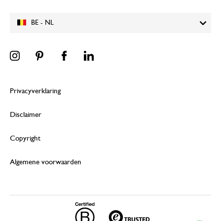
BE - NL
Privacyverklaring
Disclaimer
Copyright
Algemene voorwaarden