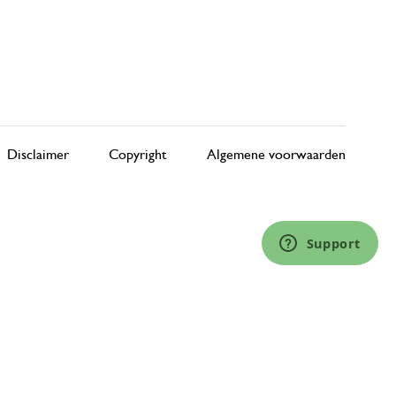
Disclaimer
Copyright
Algemene voorwaarden
Support