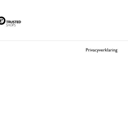
Privacyverklaring