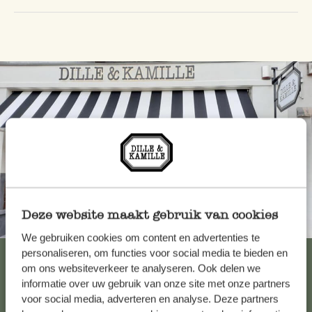
Deze website maakt gebruik van cookies
Altijd in de buurt
We gebruiken cookies om content en advertenties te
personaliseren, om functies voor social media te bieden en
Bekijk alle 62 winkels
om ons websiteverkeer te analyseren. Ook delen we
informatie over uw gebruik van onze site met onze partners
voor social media, adverteren en analyse. Deze partners