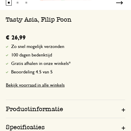
Tasty Asia, Filip Poon
€ 26,99
Zo snel mogelijk verzonden
100 dagen bedenktijd
Gratis afhalen in onze winkels*
Beoordeling 4.5 van 5
Bekijk voorraad in alle winkels
Productinformatie
Specificaties