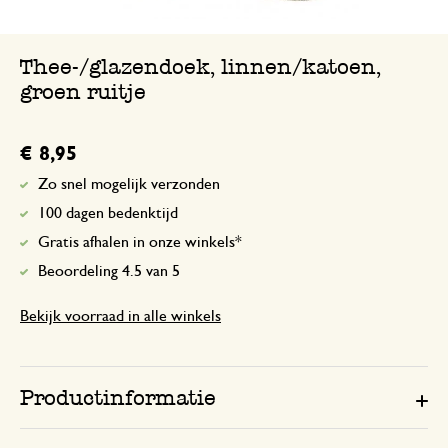
Thee-/glazendoek, linnen/katoen,
groen ruitje
€ 8,95
Zo snel mogelijk verzonden
100 dagen bedenktijd
Gratis afhalen in onze winkels*
Beoordeling 4.5 van 5
Bekijk voorraad in alle winkels
Productinformatie