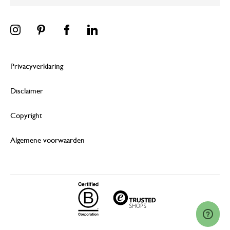
Privacyverklaring
Disclaimer
Copyright
Algemene voorwaarden