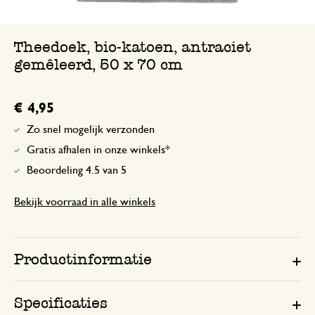
Theedoek, bio-katoen, antraciet
gemêleerd, 50 x 70 cm
€ 4,95
Zo snel mogelijk verzonden
Gratis afhalen in onze winkels*
Beoordeling 4.5 van 5
Bekijk voorraad in alle winkels
Productinformatie
Specificaties