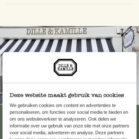
Deze website maakt gebruik van cookies
Altijd in de buurt
We gebruiken cookies om content en advertenties te
Bekijk alle 62 winkels
personaliseren, om functies voor social media te bieden en
om ons websiteverkeer te analyseren. Ook delen we
informatie over uw gebruik van onze site met onze partners
voor social media, adverteren en analyse. Deze partners