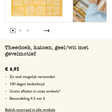
Theedoek, katoen, geel/wit met
gevelmotief
€ 6,95
Zo snel mogelijk verzonden
100 dagen bedenktijd
Gratis afhalen in onze winkels*
Beoordeling 4.5 van 5
Bekijk voorraad in alle winkels