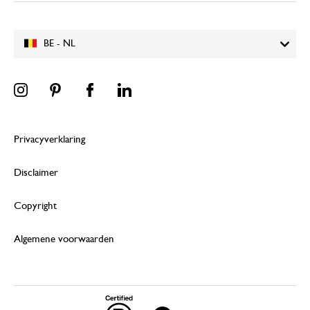
BE - NL
Privacyverklaring
Disclaimer
Copyright
Algemene voorwaarden