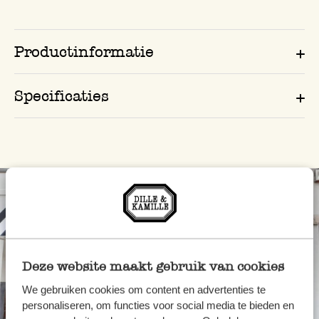
Productinformatie
Specificaties
Deze website maakt gebruik van cookies
We gebruiken cookies om content en advertenties te
personaliseren, om functies voor social media te bieden en