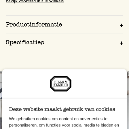
Bekijk voorraad in alle winkels
Productinformatie
Specificaties
Deze website maakt gebruik van cookies
We gebruiken cookies om content en advertenties te
personaliseren, om functies voor social media te bieden en