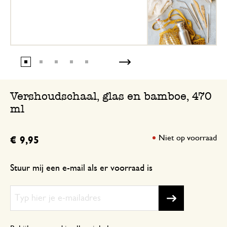
Vershoudschaal, glas en bamboe, 470
ml
Niet op voorraad
€ 9,95
Stuur mij een e-mail als er voorraad is