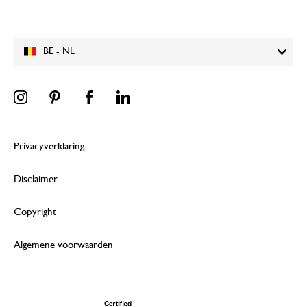
BE - NL
Privacyverklaring
Disclaimer
Copyright
Algemene voorwaarden