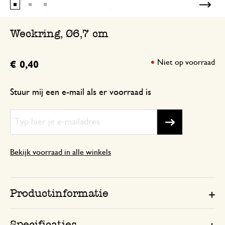
Weckring, Ø6,7 cm
Niet op voorraad
€ 0,40
Stuur mij een e-mail als er voorraad is
Bekijk voorraad in alle winkels
Productinformatie
Specificaties