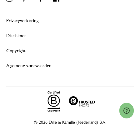
Privacyverklaring
Disclaimer
Copyright
Algemene voorwaarden
© 2026 Dille & Kamille (Nederland) B.V.