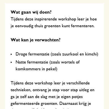
Wat gaan wij doen?
Tijdens deze inspirerende workshop leer je hoe
je eenvoudig thuis groenten kunt fermenteren.
Wat kan je verwachten?
Droge fermentatie (zoals zuurkool en kimchi)
Natte fermentatie (zoals wortels of
komkommers in pekel)
Tijdens deze workshop leer je verschillende
technieken, ontvang je stap voor stap uitleg en
ga je zelf aan de slag met je eigen potjes
gefermenteerde groenten. Daarnaast krijg je