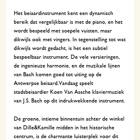
Het beiaardinstrument kent een dynamisch
bereik dat vergelijkbaar is met de piano, en het
wordt bespeeld met soepele vuisten, maar
dikwijls ook met vingers. In tegenstelling tot wat
dikwijls wordt gedacht, is het een subtiel
bespeelbaar instrument. De vele versieringen,
de ingenieuze harmonie, en de muzikale lijnen
van Bach komen goed tot uiting op de
Antwerpse beiaard.Vandaag speelt
stadsbeiaardier Koen Van Assche klaviermuziek
van J.S. Bach op dit indrukwekkende instrument.
De groene, intieme binnentuin achter de winkel
van Dille&Kamille midden in het historische
centrum, is de charmante luisterplek voor dit