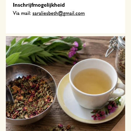
Inschrijfmogelijkheid
Via mail:
saraliesbeth@gmail.com