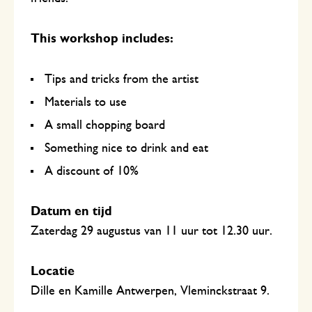
This workshop includes:
Tips and tricks from the artist
Materials to use
A small chopping board
Something nice to drink and eat
A discount of 10%
Datum en tijd
Zaterdag 29 augustus van 11 uur tot 12.30 uur.
Locatie
Dille en Kamille Antwerpen, Vleminckstraat 9.