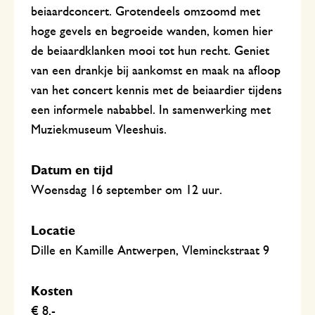
beiaardconcert. Grotendeels omzoomd met
hoge gevels en begroeide wanden, komen hier
de beiaardklanken mooi tot hun recht. Geniet
van een drankje bij aankomst en maak na afloop
van het concert kennis met de beiaardier tijdens
een informele nababbel. In samenwerking met
Muziekmuseum Vleeshuis.
Datum en tijd
Woensdag 16 september om 12 uur.
Locatie
Dille en Kamille Antwerpen, Vleminckstraat 9
Kosten
€ 8,-