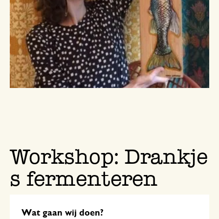
Workshop: Drankje
s fermenteren
Wat gaan wij doen?