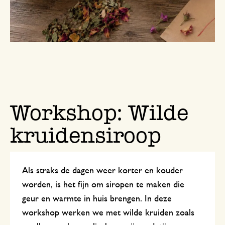
Workshop: Wilde
kruidensiroop
Als straks de dagen weer korter en kouder
worden, is het fijn om siropen te maken die
geur en warmte in huis brengen. In deze
workshop werken we met wilde kruiden zoals