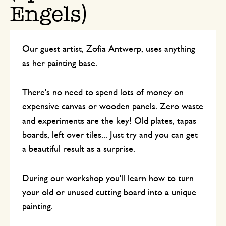
Engels)
Our guest artist, Zofia Antwerp, uses anything
as her painting base.
There's no need to spend lots of money on
expensive canvas or wooden panels. Zero waste
and experiments are the key! Old plates, tapas
boards, left over tiles... Just try and you can get
a beautiful result as a surprise.
During our workshop you'll learn how to turn
your old or unused cutting board into a unique
painting.