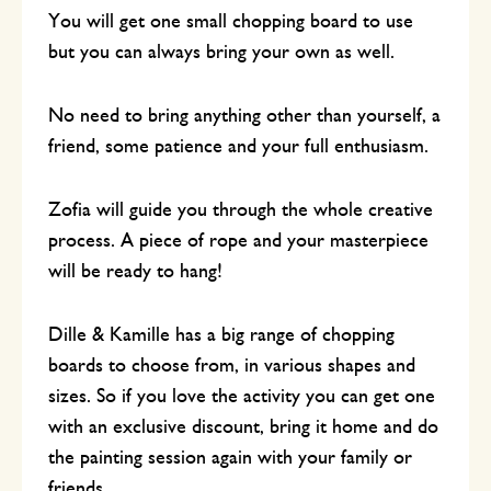
You will get one small chopping board to use
but you can always bring your own as well.
No need to bring anything other than yourself, a
friend, some patience and your full enthusiasm.
Zofia will guide you through the whole creative
process. A piece of rope and your masterpiece
will be ready to hang!
Dille & Kamille has a big range of chopping
boards to choose from, in various shapes and
sizes. So if you love the activity you can get one
with an exclusive discount, bring it home and do
the painting session again with your family or
friends.