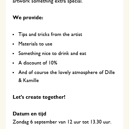
artwork something extra special.
We provide:
Tips and tricks from the artist
Materials to use
Something nice to drink and eat
A discount of 10%
And of course the lovely atmosphere of Dille
& Kamille
Let's create together!
Datum en tijd
Zondag 6 september van 12 uur tot 13.30 uur.