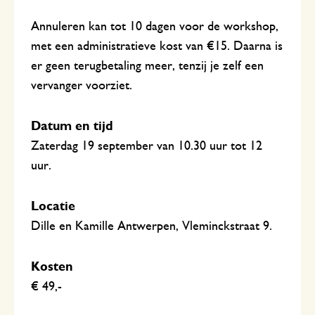
Annuleren kan tot 10 dagen voor de workshop,
met een administratieve kost van €15. Daarna is
er geen terugbetaling meer, tenzij je zelf een
vervanger voorziet.
Datum en tijd
Zaterdag 19 september van 10.30 uur tot 12
uur.
Locatie
Dille en Kamille Antwerpen, Vleminckstraat 9.
Kosten
€ 49,-