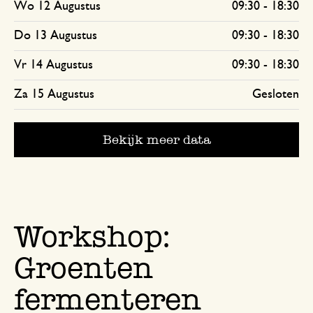
Wo 12 Augustus
09:30
-
18:30
Do 13 Augustus
09:30
-
18:30
Vr 14 Augustus
09:30
-
18:30
Za 15 Augustus
Gesloten
Bekijk meer data
Workshop:
Groenten
fermenteren