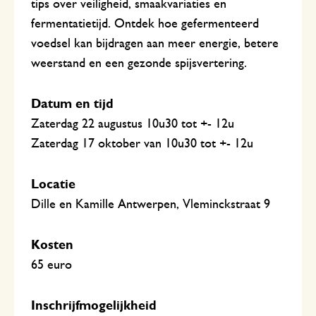
tips over veiligheid, smaakvariaties en
fermentatietijd. Ontdek hoe gefermenteerd
voedsel kan bijdragen aan meer energie, betere
weerstand en een gezonde spijsvertering.
Datum en tijd
Zaterdag 22 augustus 10u30 tot +- 12u
Zaterdag 17 oktober van 10u30 tot +- 12u
Locatie
Dille en Kamille Antwerpen, Vleminckstraat 9
Kosten
65 euro
Inschrijfmogelijkheid