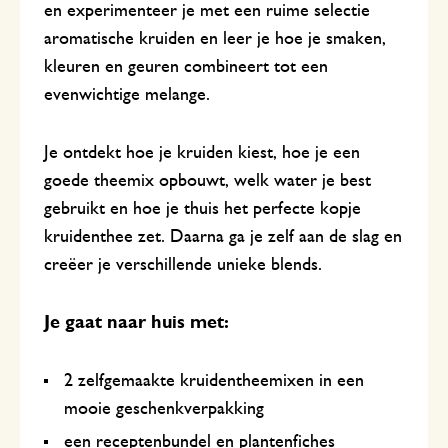
en experimenteer je met een ruime selectie
aromatische kruiden en leer je hoe je smaken,
kleuren en geuren combineert tot een
evenwichtige melange.
Je ontdekt hoe je kruiden kiest, hoe je een
goede theemix opbouwt, welk water je best
gebruikt en hoe je thuis het perfecte kopje
kruidenthee zet. Daarna ga je zelf aan de slag en
creëer je verschillende unieke blends.
Je gaat naar huis met:
2 zelfgemaakte kruidentheemixen in een
mooie geschenkverpakking
een receptenbundel en plantenfiches