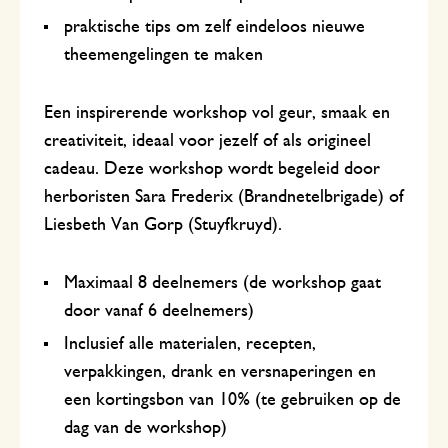
praktische tips om zelf eindeloos nieuwe
theemengelingen te maken
Een inspirerende workshop vol geur, smaak en
creativiteit, ideaal voor jezelf of als origineel
cadeau. Deze workshop wordt begeleid door
herboristen Sara Frederix (Brandnetelbrigade) of
Liesbeth Van Gorp (Stuyfkruyd).
Maximaal 8 deelnemers (de workshop gaat
door vanaf 6 deelnemers)
Inclusief alle materialen, recepten,
verpakkingen, drank en versnaperingen en
een kortingsbon van 10% (te gebruiken op de
dag van de workshop)