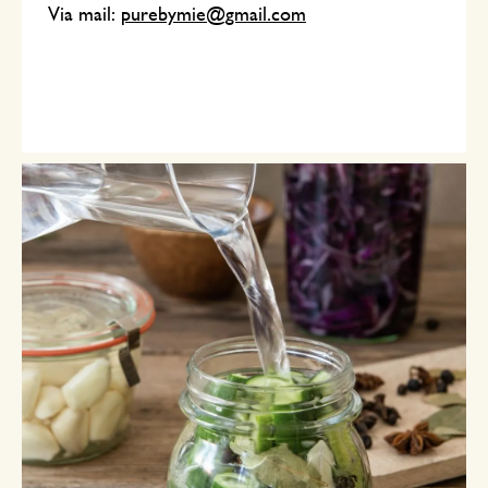
Via mail:
purebymie@gmail.com