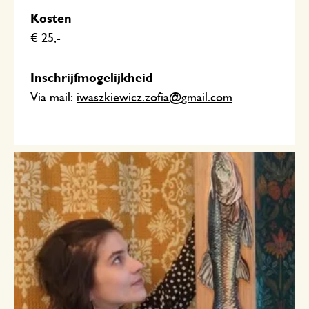
Kosten
€ 25,-
Inschrijfmogelijkheid
Via mail:
iwaszkiewicz.zofia@gmail.com