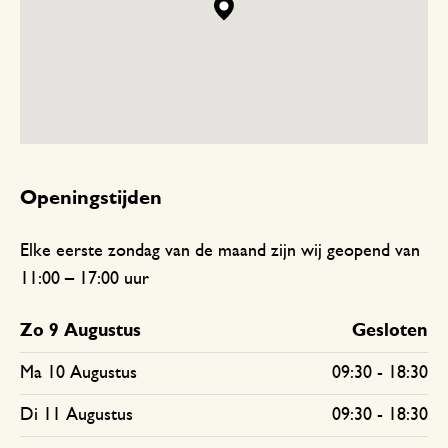
Openingstijden
Elke eerste zondag van de maand zijn wij geopend van
11:00 – 17:00 uur
Zo 9 Augustus
Gesloten
Ma 10 Augustus
09:30
-
18:30
Di 11 Augustus
09:30
-
18:30