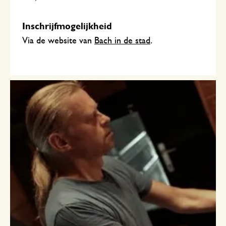
Inschrijfmogelijkheid
Via de website van
Bach in de stad
.