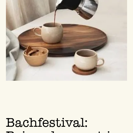
Bachfestival: