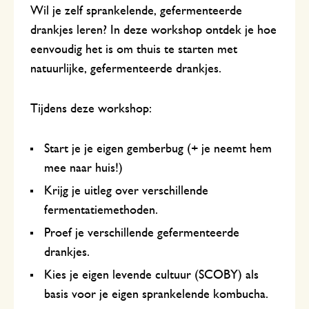
Wil je zelf sprankelende, gefermenteerde
drankjes leren? In deze workshop ontdek je hoe
eenvoudig het is om thuis te starten met
natuurlijke, gefermenteerde drankjes.
Tijdens deze workshop:
Start je je eigen gemberbug (+ je neemt hem
mee naar huis!)
Krijg je uitleg over verschillende
fermentatiemethoden.
Proef je verschillende gefermenteerde
drankjes.
Kies je eigen levende cultuur (SCOBY) als
basis voor je eigen sprankelende kombucha.