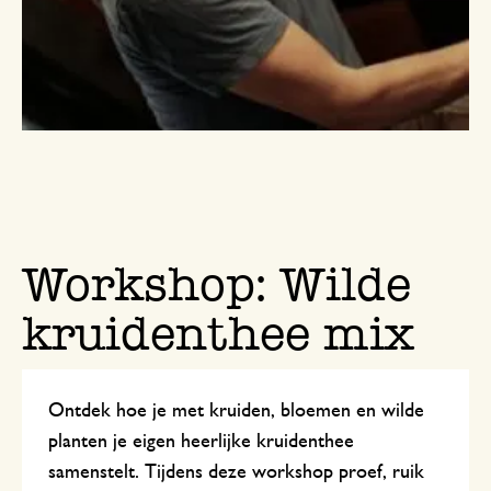
Workshop: Wilde
kruidenthee mix
Ontdek hoe je met kruiden, bloemen en wilde
planten je eigen heerlijke kruidenthee
samenstelt. Tijdens deze workshop proef, ruik