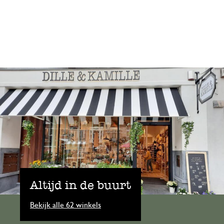
Altijd in de buurt
Bekijk alle 62 winkels