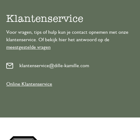
Klantenservice
Voor vragen, tips of hulp kun je contact opnemen met onze
klantenservice. Of bekijk hier het antwoord op de
meestgestelde vragen
klantenservice@dille-kamille.com
Online Klantenservice