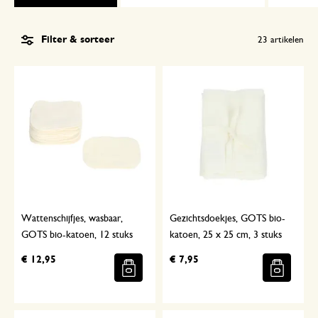
Filter & sorteer
23
artikelen
Wattenschijfjes, wasbaar,
Gezichtsdoekjes, GOTS bio-
GOTS bio-katoen, 12 stuks
katoen, 25 x 25 cm, 3 stuks
€ 12,95
€ 7,95