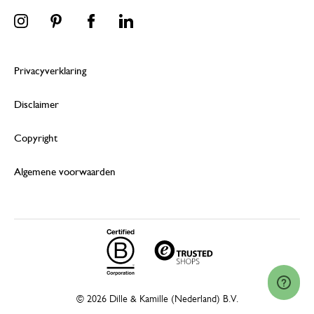
Privacyverklaring
Disclaimer
Copyright
Algemene voorwaarden
© 2026 Dille & Kamille (Nederland) B.V.