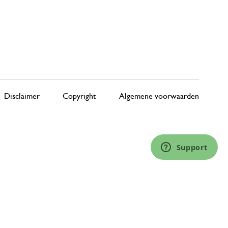
Disclaimer
Copyright
Algemene voorwaarden
Support