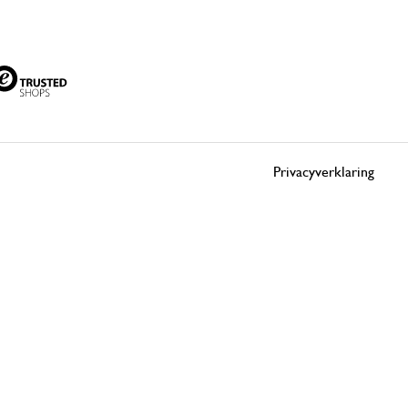
Privacyverklaring