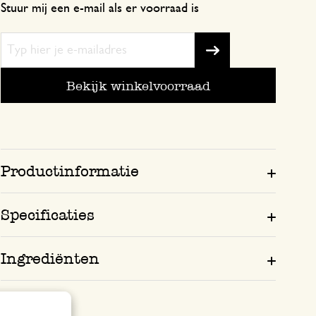
Stuur mij een e-mail als er voorraad is
Bekijk winkelvoorraad
Productinformatie
Specificaties
Ingrediënten