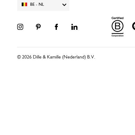
BE - NL
© 2026 Dille & Kamille (Nederland) B.V.