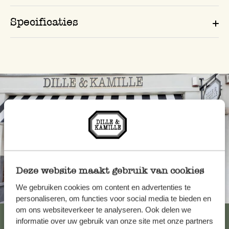
Specificaties
Deze website maakt gebruik van cookies
We gebruiken cookies om content en advertenties te
Altijd in de buurt
personaliseren, om functies voor social media te bieden en
om ons websiteverkeer te analyseren. Ook delen we
Bekijk alle 62 winkels
informatie over uw gebruik van onze site met onze partners