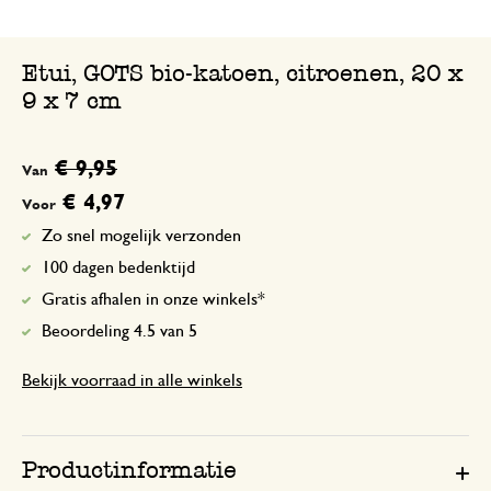
Etui, GOTS bio-katoen, citroenen, 20 x
9 x 7 cm
€ 9,95
Van
€ 4,97
Voor
Zo snel mogelijk verzonden
100 dagen bedenktijd
Gratis afhalen in onze winkels*
Beoordeling 4.5 van 5
Bekijk voorraad in alle winkels
Productinformatie