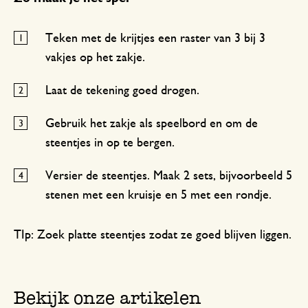
Teken met de krijtjes een raster van 3 bij 3
vakjes op het zakje.
Laat de tekening goed drogen.
Gebruik het zakje als speelbord en om de
steentjes in op te bergen.
Versier de steentjes. Maak 2 sets, bijvoorbeeld 5
stenen met een kruisje en 5 met een rondje.
TIp: Zoek platte steentjes zodat ze goed blijven liggen.
Bekijk onze artikelen