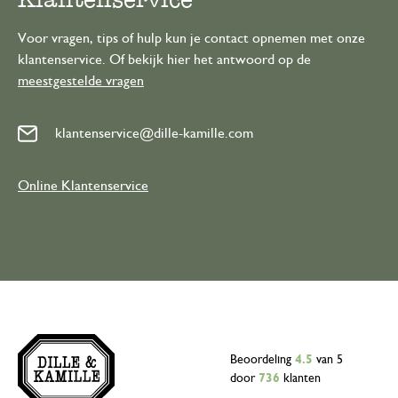
Voor vragen, tips of hulp kun je contact opnemen met onze
klantenservice. Of bekijk hier het antwoord op de
meestgestelde vragen
klantenservice@dille-kamille.com
Online Klantenservice
Beoordeling
4.5
van 5
door
736
klanten