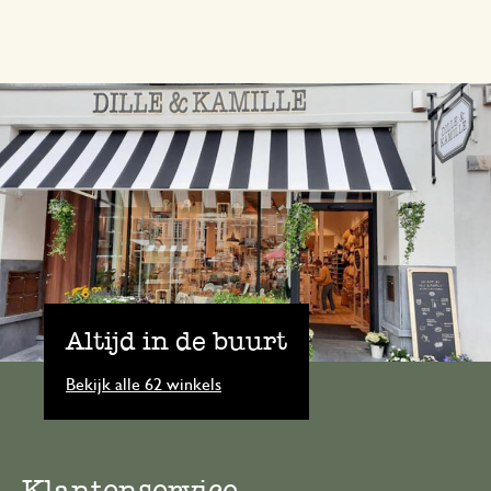
Altijd in de buurt
Bekijk alle 62 winkels
Klantenservice