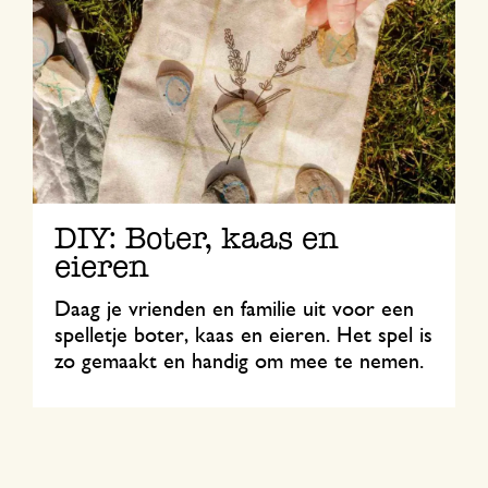
DIY: Boter, kaas en
eieren
Daag je vrienden en familie uit voor een
spelletje boter, kaas en eieren. Het spel is
zo gemaakt en handig om mee te nemen.