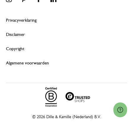
Privacyverklaring
Disclaimer
Copyright
Algemene voorwaarden
© 2026 Dille & Kamille (Nederland) B.V.