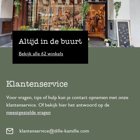
Altijd in de buurt
Bekijk alle 62 winkels
Klantenservice
Voor vragen, tips of hulp kun je contact opnemen met onze
klantenservice. Of bekijk hier het antwoord op de
meestgestelde vragen
klantenservice@dille-kamille.com