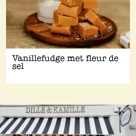
Vanillefudge met fleur de
sel