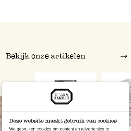
Bekijk onze artikelen
Deze website maakt gebruik van cookies
We gebruiken cookies om content en advertenties te