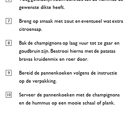
gewenste dikte heeft.
Breng op smaak met zout en eventueel wat extra
citroensap.
Bak de champignons op laag vuur tot ze gaar en
goudbruin zijn. Bestrooi hierna met de patatas
bravas kruidenmix en roer door.
Bereid de pannenkoeken volgens de instructie
op de verpakking.
Serveer de pannenkoeken met de champignons
en de hummus op een mooie schaal of plank.