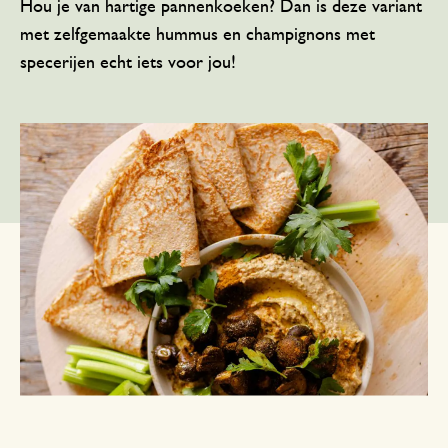
Hou je van hartige pannenkoeken? Dan is deze variant
met zelfgemaakte hummus en champignons met
specerijen echt iets voor jou!
Aantal personen: 4