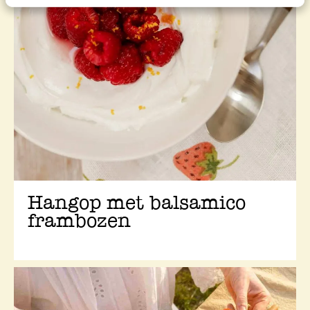
Hangop met balsamico
frambozen