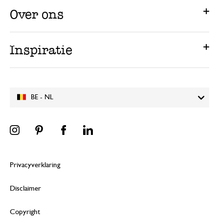
Over ons
Inspiratie
BE - NL
Privacyverklaring
Disclaimer
Copyright