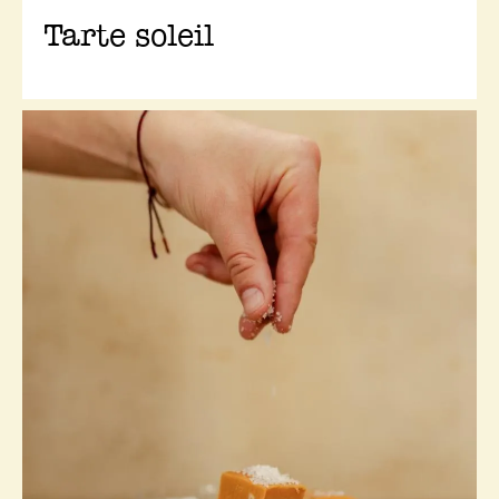
Tarte soleil