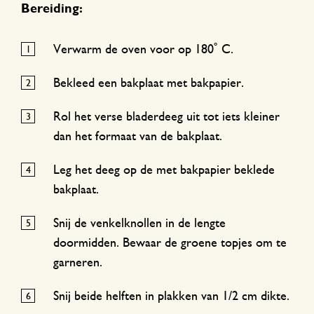
Bereiding:
Verwarm de oven voor op 180˚ C.
Bekleed een bakplaat met bakpapier.
Rol het verse bladerdeeg uit tot iets kleiner
dan het formaat van de bakplaat.
Leg het deeg op de met bakpapier beklede
bakplaat.
Snij de venkelknollen in de lengte
doormidden. Bewaar de groene topjes om te
garneren.
Snij beide helften in plakken van 1/2 cm dikte.