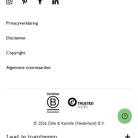
Privacyverklaring
Disclaimer
Copyright
Algemene voorwaarden
© 2026 Dille & Kamille (Nederland) B.V.
Laat je inspireren