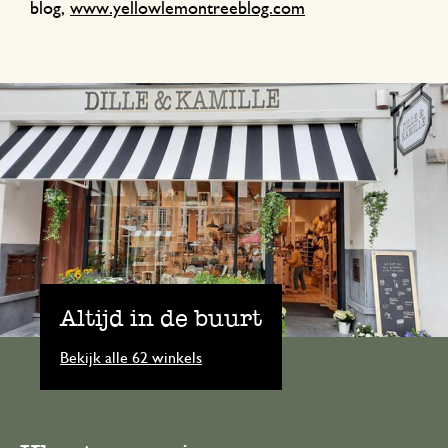
blog,
www.yellowlemontreeblog.com
Altijd in de buurt
Bekijk alle 62 winkels