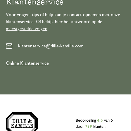
Klantenservice
Voor vragen, tips of hulp kun je contact opnemen met onze
klantenservice. Of bekijk hier het antwoord op de
meestgestelde vragen
klantenservice@dille-kamille.com
Online Klantenservice
Beoordeling
4.5
van 5
door
739
klanten